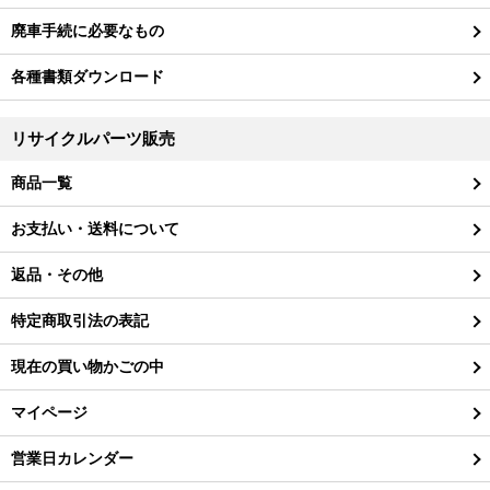
廃車手続に必要なもの
各種書類ダウンロード
リサイクルパーツ販売
商品一覧
お支払い・送料について
返品・その他
特定商取引法の表記
現在の買い物かごの中
マイページ
営業日カレンダー