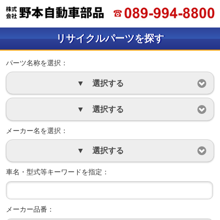
リサイクルパーツを探す
パーツ名称を選択：
▼ 選択する
▼ 選択する
メーカー名を選択：
▼ 選択する
車名・型式等キーワードを指定：
メーカー品番：