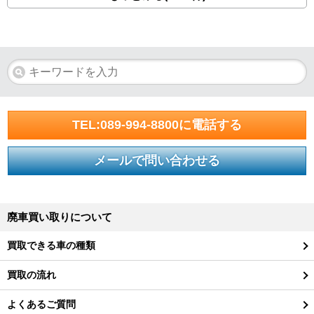
TEL:089-994-8800に電話する
メールで問い合わせる
廃車買い取りについて
買取できる車の種類
買取の流れ
よくあるご質問