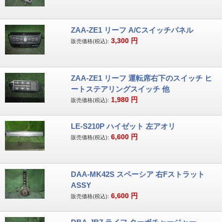
ZAA-ZE1 リーフ A/Cスイッチパネル
3,300
円
販売価格(税込):
ZAA-ZE1 リーフ 運転席右下のスイッチ ヒ
ートステアリングスイッチ 他
1,980
円
販売価格(税込):
LE-S210P ハイゼット 左アオリ
6,600
円
販売価格(税込):
DAA-MK42S スペーシア 右Fストラット
ASSY
6,600
円
販売価格(税込):