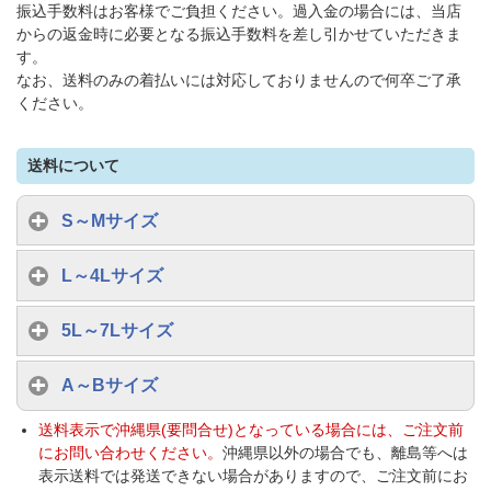
振込手数料はお客様でご負担ください。過入金の場合には、当店
からの返金時に必要となる振込手数料を差し引かせていただきま
す。
なお、送料のみの着払いには対応しておりませんので何卒ご了承
ください。
送料について
S～Mサイズ
L～4Lサイズ
5L～7Lサイズ
A～Bサイズ
送料表示で沖縄県(要問合せ)となっている場合には、ご注文前
にお問い合わせください。
沖縄県以外の場合でも、離島等へは
表示送料では発送できない場合がありますので、ご注文前にお