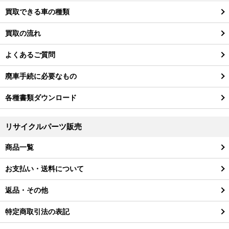
買取できる車の種類
買取の流れ
よくあるご質問
廃車手続に必要なもの
各種書類ダウンロード
リサイクルパーツ販売
商品一覧
お支払い・送料について
返品・その他
特定商取引法の表記