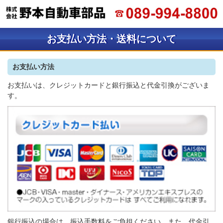
お支払い方法・送料について
お支払い方法
お支払いは、クレジットカードと銀行振込と代金引換がございま
す。
銀行振込の場合は、振込手数料をご負担ください。また、代金引